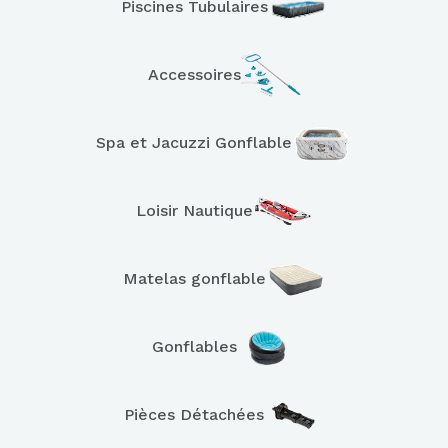
Piscines Tubulaires
Accessoires
Spa et Jacuzzi Gonflable
Loisir Nautique
Matelas gonflable
Gonflables
Pièces Détachées