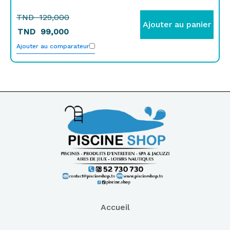
TND
129,000
Ajouter au panier
TND
99,000
Ajouter au comparateur
Accueil