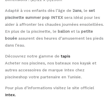
Adapté à vos enfants dès l’âge de
2ans
, le
set
piscinette summer pop INTEX
sera idéal pour les
aider à affronter les chaudes journées ensoleillées.
En plus de la piscinette, le
ballon
et la
petite
bouée
assurent des heures d’amusement les pieds
dans l’eau.
Découvrez notre gamme de
tapis
Acheter nos piscines, nos bateaux nos kayak et
autres accessoires de marque Intex chez
piscineshop votre partenaire en Tunisie.
Pour plus d’informations visitez le site officiel
Intex.