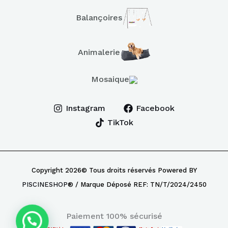
Balançoires
Animalerie
Mosaique
Instagram
Facebook
TikTok
Copyright 2026© Tous droits réservés Powered BY
PISCINESHOP
® / Marque Déposé REF: TN/T/2024/2450
Paiement 100% sécurisé