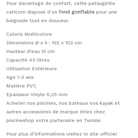
Pour davantage de confort, cette pataugette
caticorn dispose d’un
fond gonflable
pour une
baignade tout en douceur.
Coloris Multicolore
Dimensions Ø x h : 102 x 102 cm
Hauteur d’eau 13 cm
Capacité 45 litres
Utilisation Extérieure
Age 1-3 ans
Matière PVC
Epaisseur Vinyle 0,25 mm
Acheter nos piscines, nos bateaux nos kayak et
autres accessoires de marque Intex chez
piscineshop votre partenaire en Tunisie.
Pour plus d’informations visitez le site officiel