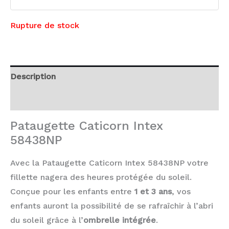
Rupture de stock
Description
Avis (0)
Pataugette Caticorn Intex
58438NP
Avec la Pataugette Caticorn Intex 58438NP votre
fillette nagera des heures protégée du soleil.
Conçue pour les enfants entre
1 et 3 ans
, vos
enfants auront la possibilité de se rafraîchir à l’abri
du soleil grâce à l’
ombrelle intégrée
.