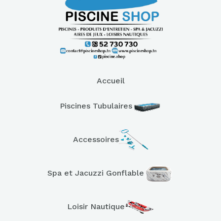
Accueil
Piscines Tubulaires
Accessoires
Spa et Jacuzzi Gonflable
Loisir Nautique