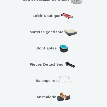
Loisir Nautique
Matelas gonflable
Gonflables
Pièces Détachées
Balançoires
Animalerie