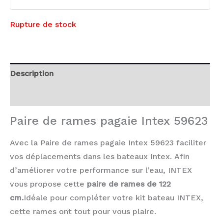
Rupture de stock
Description
Avis (0)
Paire de rames pagaie Intex 59623
Avec la Paire de rames pagaie Intex 59623 faciliter
vos déplacements dans les bateaux Intex. Afin
d’améliorer votre performance sur l’eau, INTEX
vous propose cette
paire de rames de 122
cm.
Idéale pour compléter votre kit bateau INTEX,
cette rames ont tout pour vous plaire.