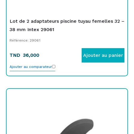
Lot de 2 adaptateurs piscine tuyau femelles 32 –
38 mm Intex 29061
Référence: 29061
TND
36,000
Ajouter au panier
Ajouter au comparateur