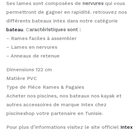
Ses lames sont composées de
nervures
qui vous
permettront de gagner en rapidité. retrouvez nos
différents bateaux intex dans notre catégorie
bateau
. C
aractéristiques sont :
– Rames faciles à assembler
– Lames en nervures
– Anneaux de retenue
Dimensions 122 cm
Matière PVC
Type de Pièce Rames & Pagaies
Acheter nos piscines, nos bateaux nos kayak et
autres accessoires de marque Intex chez
piscineshop votre partenaire en Tunisie.
Pour plus d’informations visitez le site officiel
Intex