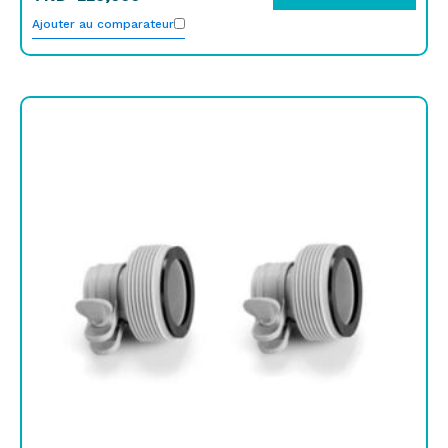
Ajouter au comparateur