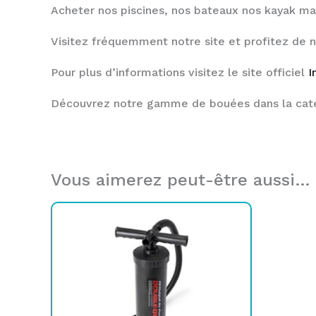
Acheter nos piscines, nos bateaux nos kayak mai
Visitez fréquemment notre site et profitez de 
Pour plus d’informations visitez le site officiel
I
Découvrez notre gamme de bouées dans la cat
Vous aimerez peut-être aussi…