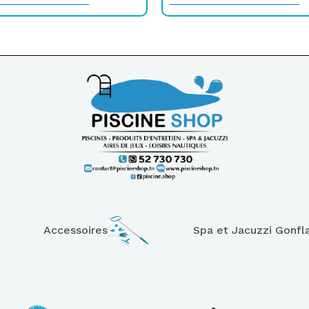
Accessoires
Spa et Jacuzzi Gonfl