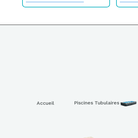
Piscines Tubulaires
Accueil