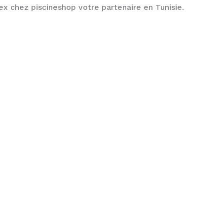
ex chez piscineshop votre partenaire en Tunisie.