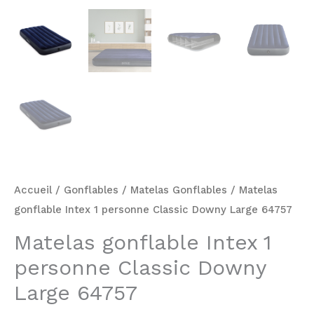
Accueil
/
Gonflables
/
Matelas Gonflables
/ Matelas
gonflable Intex 1 personne Classic Downy Large 64757
Matelas gonflable Intex 1
personne Classic Downy
Large 64757