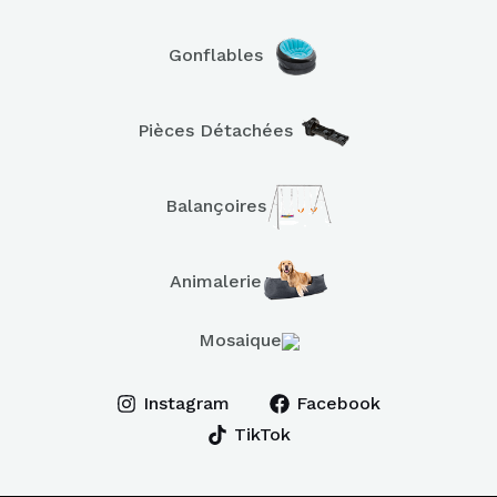
Gonflables
Pièces Détachées
Balançoires
Animalerie
Mosaique
Instagram
Facebook
TikTok