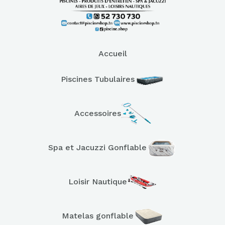
Accueil
Piscines Tubulaires
Accessoires
Spa et Jacuzzi Gonflable
Loisir Nautique
Matelas gonflable