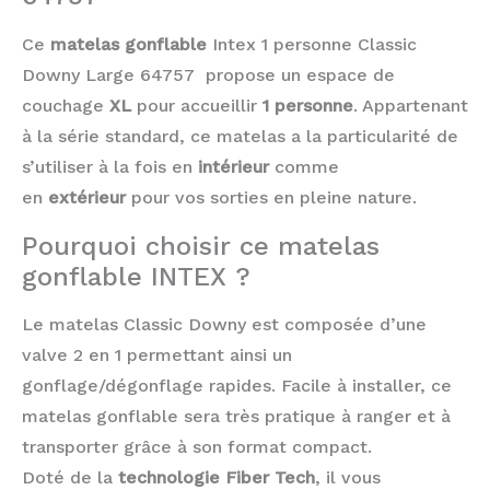
Ce
matelas gonflable
Intex 1 personne Classic
Downy Large 64757 propose un espace de
couchage
XL
pour accueillir
1 personne
. Appartenant
à la série standard, ce matelas a la particularité de
s’utiliser à la fois en
intérieur
comme
en
extérieur
pour vos sorties en pleine nature.
Pourquoi choisir ce matelas
gonflable INTEX ?
Le matelas Classic Downy est composée d’une
valve 2 en 1 permettant ainsi un
gonflage/dégonflage rapides. Facile à installer, ce
matelas gonflable sera très pratique à ranger et à
transporter grâce à son format compact.
Doté de la
technologie Fiber Tech
, il vous