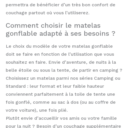
permettra de bénéficier d’un très bon confort de
couchage partout où vous l’utiliserez.
Comment choisir le matelas
gonflable adapté à ses besoins ?
Le choix du modèle de votre matelas gonflable
doit se faire en fonction de l’utilisation que vous
souhaitez en faire. Envie d’aventure, de nuits à la
belle étoile ou sous la tente, de partir en camping ?
Choisissez un matelas parmi nos séries Camping ou
Standard : leur format et leur faible hauteur
conviennent parfaitement à la toile de tente une
fois gonflé, comme au sac à dos (ou au coffre de
votre voiture), une fois plié.
Plutôt envie d’accueillir vos amis ou votre famille
pour la nuit ? Besoin d’un couchage supplémentaire