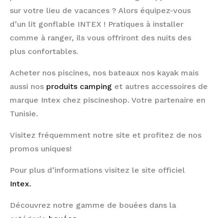
sur votre lieu de vacances ? Alors équipez-vous
d’un lit gonflable INTEX ! Pratiques à installer
comme à ranger, ils vous offriront des nuits des
plus confortables.
Acheter nos piscines, nos bateaux nos kayak mais
aussi nos
produits camping
et autres accessoires de
marque Intex chez piscineshop. Votre partenaire en
Tunisie.
Visitez fréquemment notre site et profitez de nos
promos uniques!
Pour plus d’informations visitez le site officiel
Intex.
Découvrez notre gamme de bouées dans la