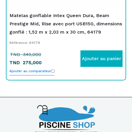
Matelas gonflable Intex Queen Dura, Beam
Prestige Mid, Rise avec port USB150, dimensions
gonflé : 1,52 m x 2,03 m x 30 cm, 64179
Référence: 64179
TND
349,000
Ajouter au panier
TND
275,000
Ajouter au comparateur