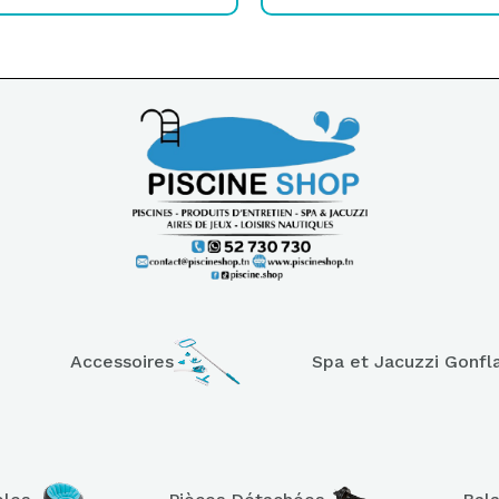
Accessoires
Spa et Jacuzzi Gonfl