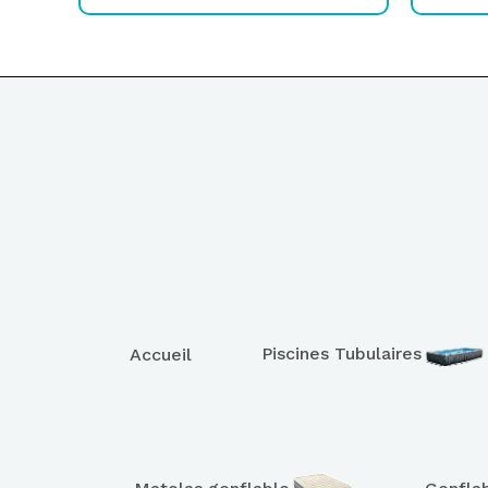
Piscines Tubulaires
Accueil