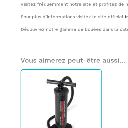
Visitez fréquemment notre site et profitez de 
Pour plus d’informations visitez le site officiel
I
Découvrez notre gamme de bouées dans la cat
Vous aimerez peut-être aussi…