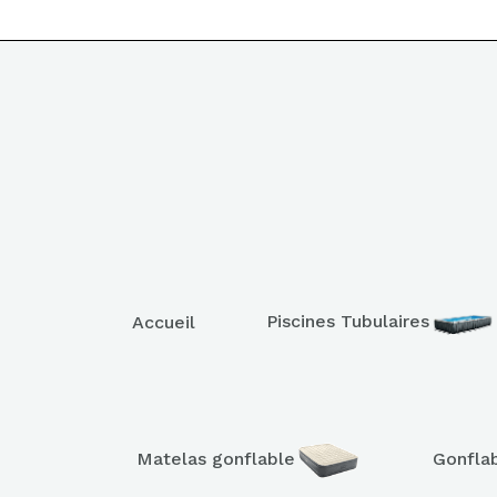
Piscines Tubulaires
Accueil
Matelas gonflable
Gonfla