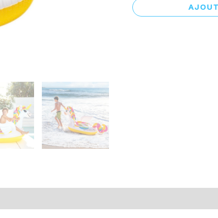
AJOUT