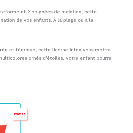
ateforme et 2 poignées de maintien, cette
nation de vos enfants. À la plage ou à la
rée et féerique, cette licorne Intex vous mettra
ulticolores ornés d’étoiles, votre enfant pourra
Promo !