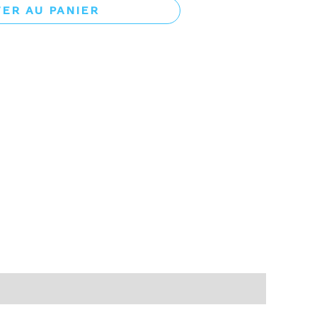
ER AU PANIER