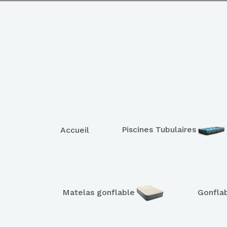
Piscines Tubulaires
Accueil
Matelas gonflable
Gonfla