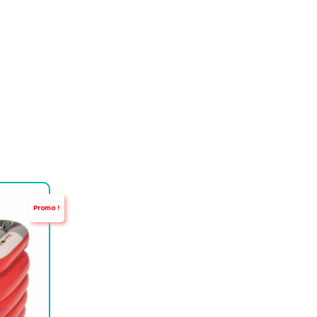
Promo !