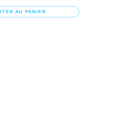
UTER AU PANIER