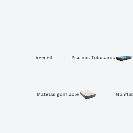
Piscines Tubulaires
Accueil
Matelas gonflable
Gonfla