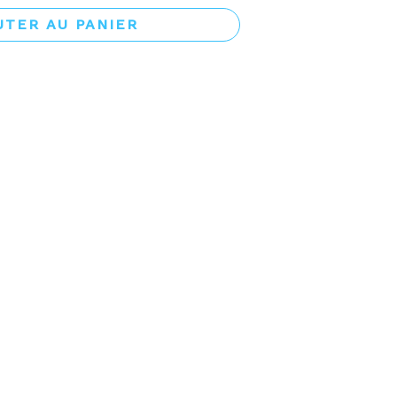
UTER AU PANIER