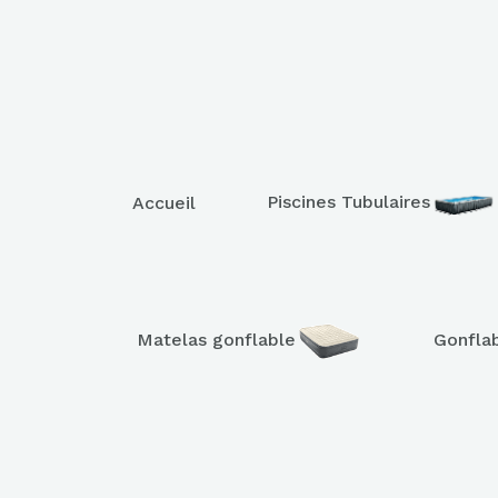
Piscines Tubulaires
Accueil
Matelas gonflable
Gonfla