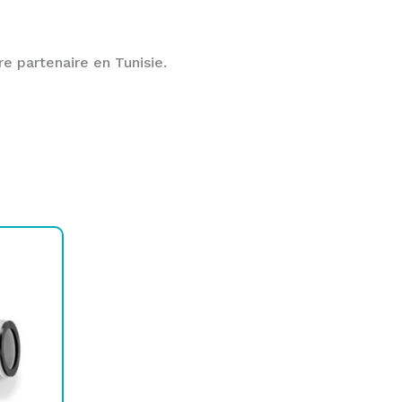
e partenaire en Tunisie.