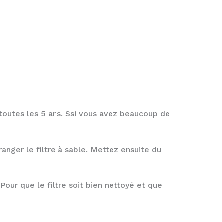
e toutes les 5 ans. Ssi vous avez beaucoup de
ranger le filtre à sable. Mettez ensuite du
Pour que le filtre soit bien nettoyé et que