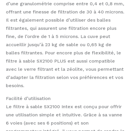
d’une granulométrie comprise entre 0,4 et 0,8 mm,
offrant une finesse de filtration de 30 à 40 microns.
Il est également possible d’utiliser des balles
filtrantes, qui assurent une filtration encore plus
fine, de l’ordre de 1 à 5 microns. La cuve peut
accueillir jusqu’à 23 kg de sable ou 0,65 kg de
balles filtrantes. Pour encore plus de flexibilité, le
filtre à sable SX2100 PLUS est aussi compatible
avec le verre filtrant et la zéolite, vous permettant
d’adapter la filtration selon vos préférences et vos
besoins.
Facilité d’utilisation
Le filtre à sable SX2100 Intex est conçu pour offrir
une utilisation simple et intuitive. Grâce à sa vanne
6 voies (avec ses 6 positions) et son