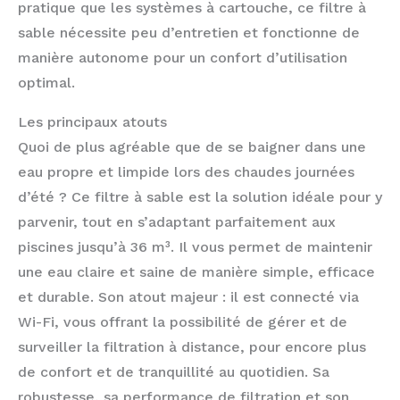
pratique que les systèmes à cartouche, ce filtre à
sable nécessite peu d’entretien et fonctionne de
manière autonome pour un confort d’utilisation
optimal.
Les principaux atouts
Quoi de plus agréable que de se baigner dans une
eau propre et limpide lors des chaudes journées
d’été ? Ce filtre à sable est la solution idéale pour y
parvenir, tout en s’adaptant parfaitement aux
piscines jusqu’à 36 m³. Il vous permet de maintenir
une eau claire et saine de manière simple, efficace
et durable. Son atout majeur : il est connecté via
Wi-Fi, vous offrant la possibilité de gérer et de
surveiller la filtration à distance, pour encore plus
de confort et de tranquillité au quotidien. Sa
robustesse, sa performance de filtration et son