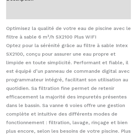
Avis (0)
Optimisez la qualité de votre eau de piscine avec le
filtre à sable 6 m³/h SX2100 Plus WIFI
Optez pour la sérénité grâce au filtre à sable Intex
SX2100, conçu pour assurer une eau propre et
limpide en toute simplicité. Performant et fiable, il
est équipé d’un panneau de commande digital avec
programmateur intégré, facilitant son utilisation au
quotidien. Sa filtration fine permet de retenir
efficacement la majorité des impuretés présentes
dans le bassin. Sa vanne 6 voies offre une gestion
complète et intuitive des différents modes de
fonctionnement : filtration, lavage, rinçage et bien
plus encore, selon les besoins de votre piscine. Plus