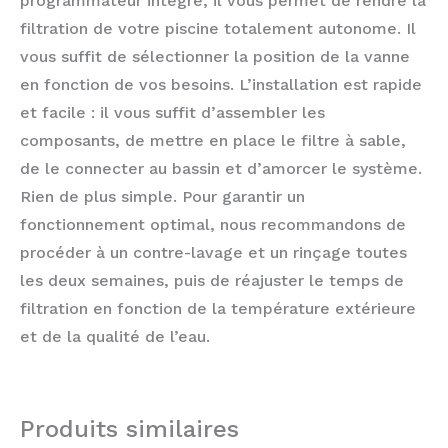
programmateur intégré, il vous permet de rendre la
filtration de votre piscine totalement autonome. Il
vous suffit de sélectionner la position de la vanne
en fonction de vos besoins. L’installation est rapide
et facile : il vous suffit d’assembler les
composants, de mettre en place le filtre à sable,
de le connecter au bassin et d’amorcer le système.
Rien de plus simple. Pour garantir un
fonctionnement optimal, nous recommandons de
procéder à un contre-lavage et un rinçage toutes
les deux semaines, puis de réajuster le temps de
filtration en fonction de la température extérieure
et de la qualité de l’eau.
Produits similaires