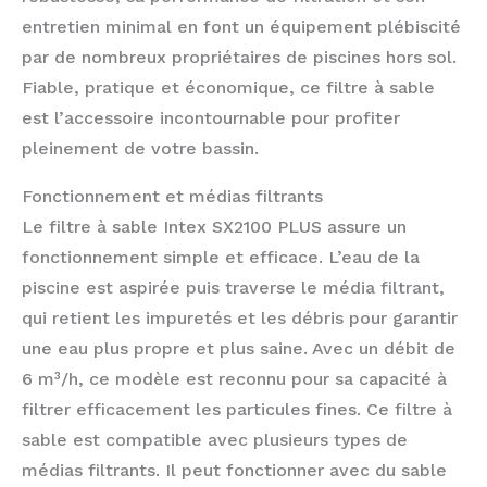
entretien minimal en font un équipement plébiscité
par de nombreux propriétaires de piscines hors sol.
Fiable, pratique et économique, ce filtre à sable
est l’accessoire incontournable pour profiter
pleinement de votre bassin.
Fonctionnement et médias filtrants
Le filtre à sable Intex SX2100 PLUS assure un
fonctionnement simple et efficace. L’eau de la
piscine est aspirée puis traverse le média filtrant,
qui retient les impuretés et les débris pour garantir
une eau plus propre et plus saine. Avec un débit de
6 m³/h, ce modèle est reconnu pour sa capacité à
filtrer efficacement les particules fines. Ce filtre à
sable est compatible avec plusieurs types de
médias filtrants. Il peut fonctionner avec du sable