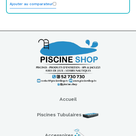
Ajouter au comparateur
Accueil
Piscines Tubulaires
Accessoires