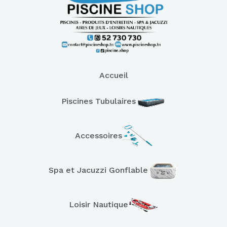
Accueil
Piscines Tubulaires
Accessoires
Spa et Jacuzzi Gonflable
Loisir Nautique