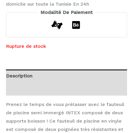
domicile sur toute la Tunisie En 24h
Modalité De Paiement
Rupture de stock
Description
Avis (0)
Prenez le temps de vous prélasser avec le fauteuil
de piscine semi immergé INTEX composé de deux
supports boisson ! Ce fauteuil de piscine en vinyle
est composé de deux poignées très résistantes et