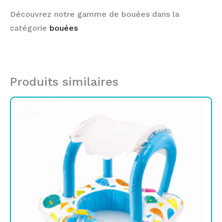
Découvrez notre gamme de bouées dans la
catégorie
bouées
Produits similaires
NEW