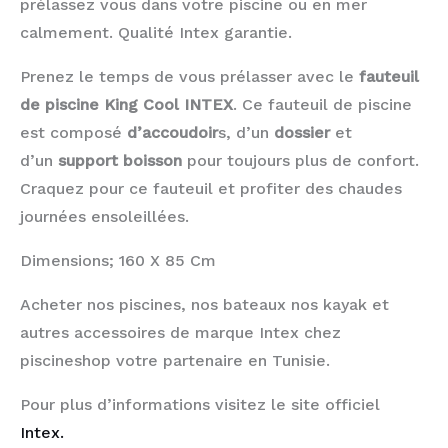
prélassez vous dans votre piscine ou en mer
calmement. Qualité Intex garantie.
Prenez le temps de vous prélasser avec le
fauteuil
de piscine King Cool INTEX
. Ce fauteuil de piscine
est composé
d’accoudoir
s, d’un
dossier
et
d’un
support boisson
pour toujours plus de confort.
Craquez pour ce fauteuil et profiter des chaudes
journées ensoleillées.
Dimensions; 160 X 85 Cm
Acheter nos piscines, nos bateaux nos kayak et
autres accessoires de marque Intex chez
piscineshop votre partenaire en Tunisie.
Pour plus d’informations visitez le site officiel
Intex.