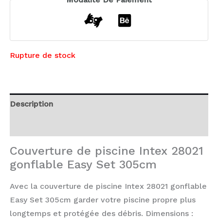
Rupture de stock
Description
Avis (0)
Couverture de piscine Intex 28021
gonflable Easy Set 305cm
Avec la couverture de piscine Intex 28021 gonflable
Easy Set 305cm garder votre piscine propre plus
longtemps et protégée des débris. Dimensions :