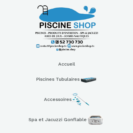
Accueil
Piscines Tubulaires
Accessoires
Spa et Jacuzzi Gonflable