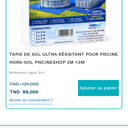
TAPIS DE SOL ULTRA RÉSISTANT POUR PISCINE
HORS-SOL PISCINESHOP 3M ×3M
Référence: tapis 3×3
TND
139,000
Ajouter au panier
TND
89,000
Ajouter au comparateur