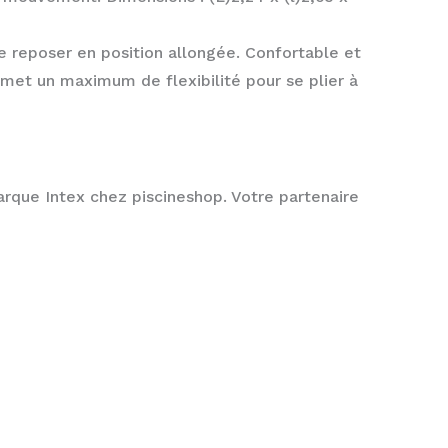
 reposer en position allongée. Confortable et
ermet un maximum de flexibilité pour se plier à
rque Intex chez piscineshop. Votre partenaire