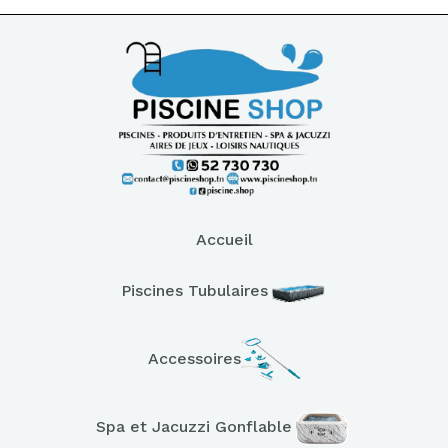
Accueil
Piscines Tubulaires
Accessoires
Spa et Jacuzzi Gonflable