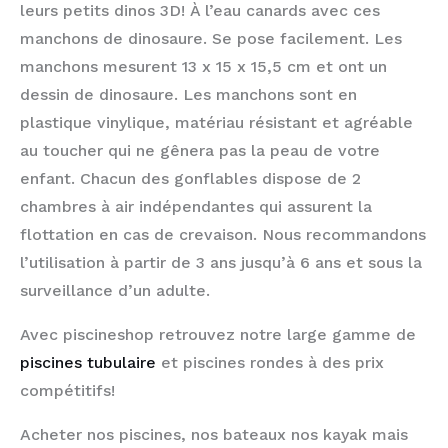
leurs petits dinos 3D!
À l’eau canards avec ces
manchons de dinosaure.
Se pose facilement. Les
manchons mesurent 13 x 15 x 15,5 cm et ont un
dessin de dinosaure.
Les manchons sont en
plastique vinylique, matériau résistant et agréable
au toucher qui ne gênera pas la peau de votre
enfant.
Chacun des gonflables dispose de 2
chambres à air indépendantes qui assurent la
flottation en cas de crevaison.
Nous recommandons
l’utilisation à partir de 3 ans jusqu’à 6 ans et sous la
surveillance d’un adulte.
Avec piscineshop retrouvez notre large gamme de
piscines tubulaire
et piscines rondes à des prix
compétitifs!
Acheter nos piscines, nos bateaux nos kayak mais