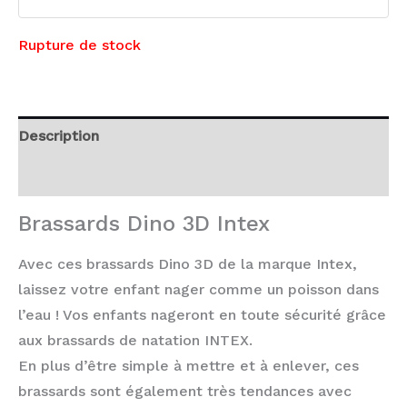
Rupture de stock
Description
Avis (0)
Brassards Dino 3D Intex
Avec ces brassards Dino 3D de la marque Intex,
laissez votre enfant nager comme un poisson dans
l’eau ! Vos enfants nageront en toute sécurité grâce
aux brassards de natation INTEX.
En plus d’être simple à mettre et à enlever, ces
brassards sont également très tendances avec