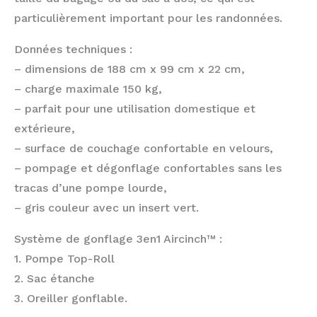
particulièrement important pour les randonnées.
Données techniques :
– dimensions de 188 cm x 99 cm x 22 cm,
– charge maximale 150 kg,
– parfait pour une utilisation domestique et
extérieure,
– surface de couchage confortable en velours,
– pompage et dégonflage confortables sans les
tracas d’une pompe lourde,
– gris couleur avec un insert vert.
Système de gonflage 3en1 Aircinch™ :
1. Pompe Top-Roll
2. Sac étanche
3. Oreiller gonflable.