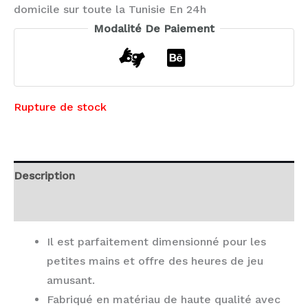
domicile sur toute la Tunisie En 24h
Modalité De Paiement
Rupture de stock
Description
Avis (0)
Il est parfaitement dimensionné pour les
petites mains et offre des heures de jeu
amusant.
Fabriqué en matériau de haute qualité avec