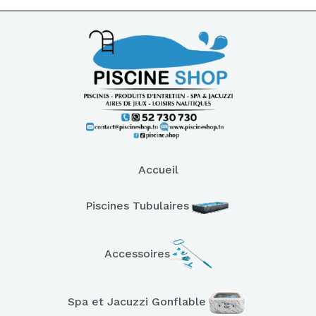
Accueil
Piscines Tubulaires
Accessoires
Spa et Jacuzzi Gonflable