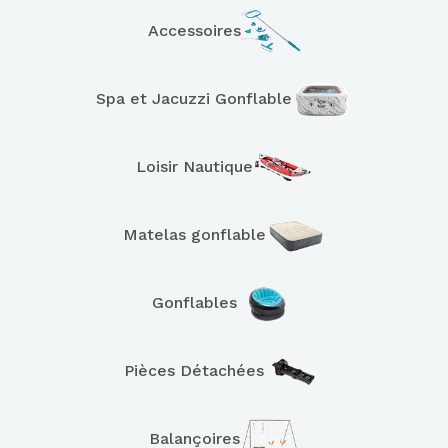
Accessoires
Spa et Jacuzzi Gonflable
Loisir Nautique
Matelas gonflable
Gonflables
Pièces Détachées
Balançoires