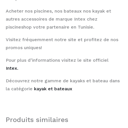
Acheter nos piscines, nos bateaux nos kayak et
autres accessoires de marque Intex chez
piscineshop votre partenaire en Tunisie.
Visitez fréquemment notre site et profitez de nos
promos uniques!
Pour plus d’informations visitez le site officiel
Intex.
Découvrez notre gamme de kayaks et bateau dans
la catégorie
kayak et bateaux
Produits similaires