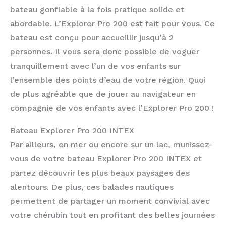
bateau gonflable à la fois pratique solide et
abordable. L’Explorer Pro 200 est fait pour vous. Ce
bateau est conçu pour accueillir jusqu’à 2
personnes. Il vous sera donc possible de voguer
tranquillement avec l’un de vos enfants sur
l’ensemble des points d’eau de votre région. Quoi
de plus agréable que de jouer au navigateur en
compagnie de vos enfants avec l’Explorer Pro 200 !
Bateau Explorer Pro 200 INTEX
Par ailleurs, en mer ou encore sur un lac, munissez-
vous de votre bateau Explorer Pro 200 INTEX et
partez découvrir les plus beaux paysages des
alentours. De plus, ces balades nautiques
permettent de partager un moment convivial avec
votre chérubin tout en profitant des belles journées