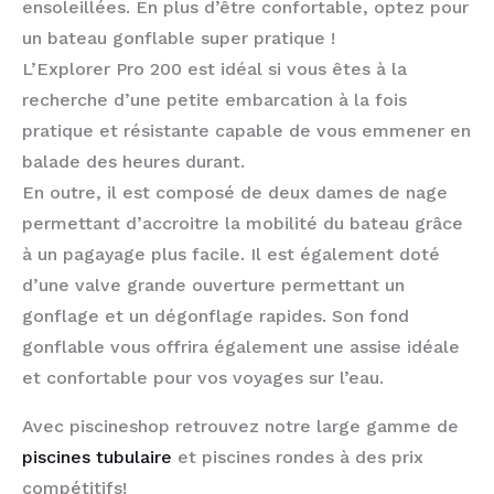
ensoleillées. En plus d’être confortable, optez pour
un bateau gonflable super pratique !
L’Explorer Pro 200 est idéal si vous êtes à la
recherche d’une petite embarcation à la fois
pratique et résistante capable de vous emmener en
balade des heures durant.
En outre, il est composé de deux dames de nage
permettant d’accroitre la mobilité du bateau grâce
à un pagayage plus facile. Il est également doté
d’une valve grande ouverture permettant un
gonflage et un dégonflage rapides. Son fond
gonflable vous offrira également une assise idéale
et confortable pour vos voyages sur l’eau.
Avec piscineshop retrouvez notre large gamme de
piscines tubulaire
et piscines rondes à des prix
compétitifs!