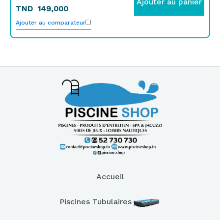
Ajouter au panier
TND
149,000
Ajouter au comparateur
Accueil
Piscines Tubulaires