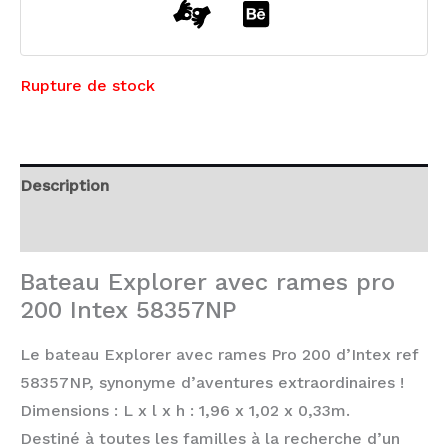
Rupture de stock
Description
Avis (0)
Bateau Explorer avec rames pro
200 Intex 58357NP
Le bateau Explorer avec rames Pro 200 d’Intex ref
58357NP, synonyme d’aventures extraordinaires !
Dimensions : L x l x h : 1,96 x 1,02 x 0,33m.
Destiné à toutes les familles à la recherche d’un