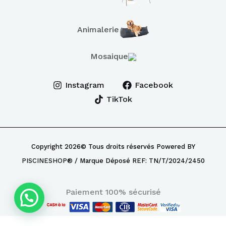
Animalerie
Mosaique
Instagram
Facebook
TikTok
Copyright 2026© Tous droits réservés Powered BY
PISCINESHOP
® / Marque Déposé REF: TN/T/2024/2450
Paiement 100% sécurisé