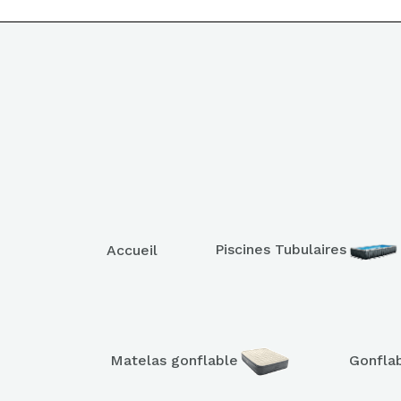
Piscines Tubulaires
Accueil
Matelas gonflable
Gonfla