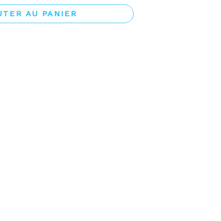
UTER AU PANIER