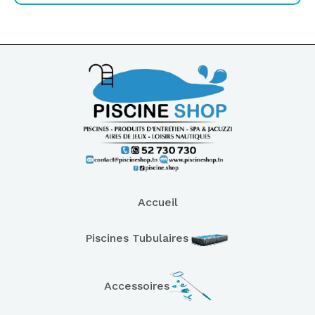
Accueil
Piscines Tubulaires
Accessoires