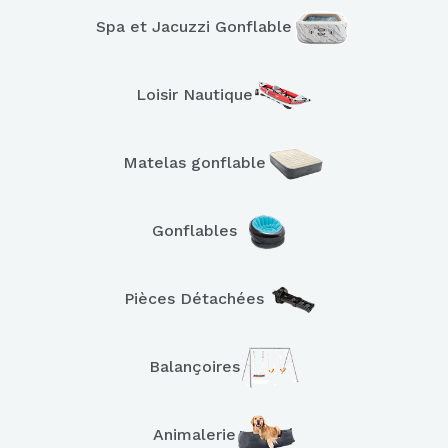
Spa et Jacuzzi Gonflable
Loisir Nautique
Matelas gonflable
Gonflables
Pièces Détachées
Balançoires
Animalerie