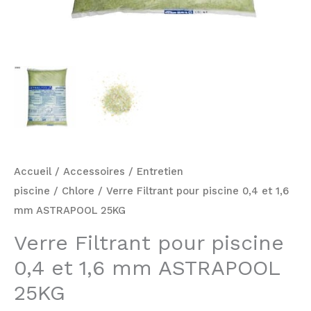
Accueil
/
Accessoires
/
Entretien
piscine
/
Chlore
/ Verre Filtrant pour piscine 0,4 et 1,6
mm ASTRAPOOL 25KG
Verre Filtrant pour piscine
0,4 et 1,6 mm ASTRAPOOL
25KG