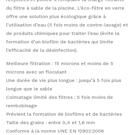
du filtre à sable de la piscine. L’éco-filtre en verre
offre une solution plus écologique grâce à
l’utilisation d’eau (5 fois moins de contre-lavage) et
de produits chimiques pour traiter l’eau (évite la
formation d’un biofilm de bactéries qui limite
l’efficacité de la désinfection).
Meilleure filtration : 15 microns et moins de 5
microns avec un floculant
Une durée de vie plus longue : jusqu’à 5 fois plus
longue que le sable
Colmatage limité des filtres : 5 fois moins de
rembobinage
Prévient la formation de biofilms et de bactéries
Taille des grains : entre 0,4 et 1,6 mm
Conforme à la norme UNE EN 12902:2006