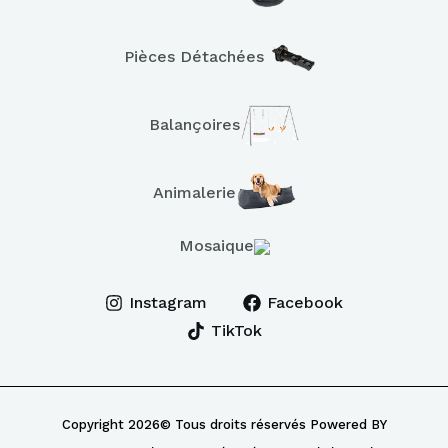
Pièces Détachées
Balançoires
Animalerie
Mosaique
Instagram
Facebook
TikTok
Copyright 2026© Tous droits réservés Powered BY