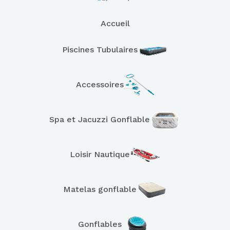
Accueil
Piscines Tubulaires
Accessoires
Spa et Jacuzzi Gonflable
Loisir Nautique
Matelas gonflable
Gonflables