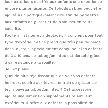
jeux extérieurs et offrir aux enfants une expérience
encore plus amusante. Ce toboggan bleu peut être
ajouté à un portique-balançoire afin de permettre
aux enfants de glisser et de s’amuser en toute
sécurité.
Facile à installer et à déplacer, il convient pour tout
type d’extérieur et ne prend que très peu de place
dans le jardin. Spécialement conçu pour les enfants
de 3 à 10 ans, ce toboggan Intex est durable grâce
à sa résistance à la rouille.
Jeu et plaisir
Quoi de plus réjouissant que de voir vos enfants
heureux, sourire aux lèvres, entrain de glisser sur
leur nouveau toboggan Intex ? Cet accessoire
ajoute une dimension supplémentaire aux jeux
extérieurs. Il offre aux enfants la possibilité de