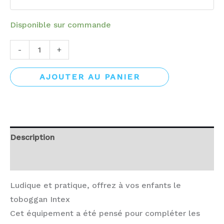
Disponible sur commande
-
+
AJOUTER AU PANIER
Description
Avis (0)
Ludique et pratique, offrez à vos enfants le
toboggan Intex
Cet équipement a été pensé pour compléter les