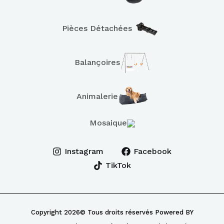
Pièces Détachées
Balançoires
Animalerie
Mosaique
Instagram
Facebook
TikTok
Copyright 2026© Tous droits réservés Powered BY