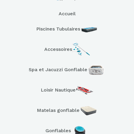
Accueil
Piscines Tubulaires
Accessoires
Spa et Jacuzzi Gonflable
Loisir Nautique
Matelas gonflable
Gonflables