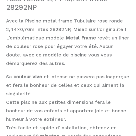
28292NP
Avec la Piscine metal frame Tubulaire rose ronde
2,44×0,76m Intex 28292NP, Misez sur l’originalité !
L’emblématique modèle
Metal Frame
revêt un liner
de couleur rose pour égayer votre été. Aucun
doute, avec ce modèle de piscine vous vous
démarquerez des autres.
Sa
couleur vive
et intense ne passera pas inaperçue
et fera le bonheur de celles et ceux qui aiment la
singularité.
Cette piscine aux petites dimensions fera le
bonheur de vos enfants et apportera joie et bonne
humeur à votre extérieur.
Très facile et rapide d’installation, obtenez en