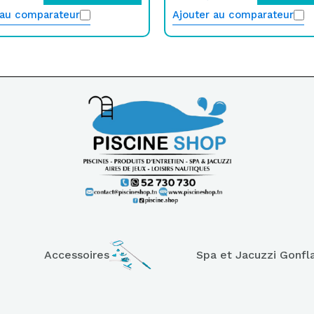
 au comparateur
Ajouter au comparateur
Accessoires
Spa et Jacuzzi Gonfl