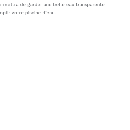
ermettra de garder une belle eau transparente
mplir votre piscine d’eau.