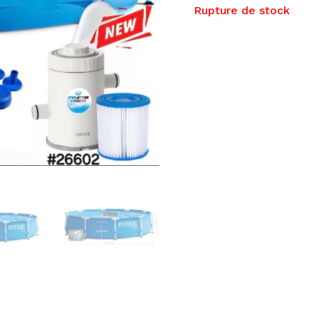
Rupture de stock