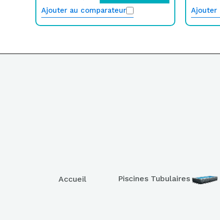
Ajouter au comparateur
Ajouter
Piscines Tubulaires
Accueil