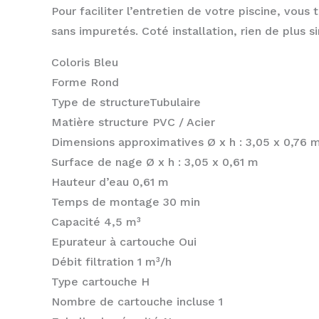
Pour faciliter l’entretien de votre piscine, vous
sans impuretés. Coté installation, rien de plus si
Coloris Bleu
Forme Rond
Type de structureTubulaire
Matière structure PVC / Acier
Dimensions approximatives Ø x h : 3,05 x 0,76 
Surface de nage Ø x h : 3,05 x 0,61 m
Hauteur d’eau 0,61 m
Temps de montage 30 min
Capacité 4,5 m³
Epurateur à cartouche Oui
Débit filtration 1 m³/h
Type cartouche H
Nombre de cartouche incluse 1