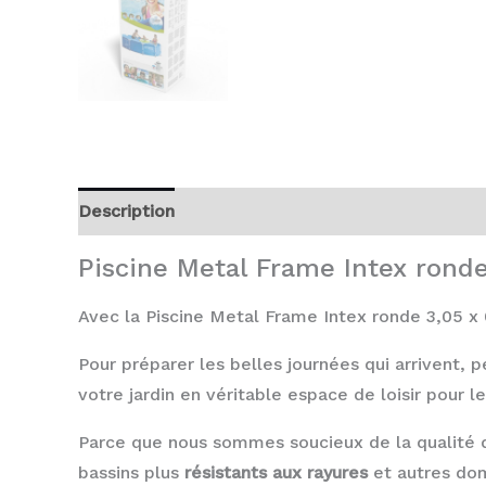
Description
Avis (0)
Piscine Metal Frame Intex rond
Avec la Piscine Metal Frame Intex ronde 3,05 x 
Pour préparer les belles journées qui arrivent,
votre jardin en véritable espace de loisir pour l
Parce que nous sommes soucieux de la qualité 
bassins plus
résistants aux rayures
et autres do