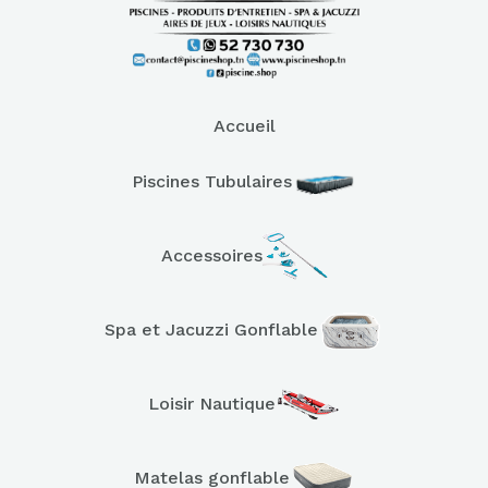
Accueil
Piscines Tubulaires
Accessoires
Spa et Jacuzzi Gonflable
Loisir Nautique
Matelas gonflable