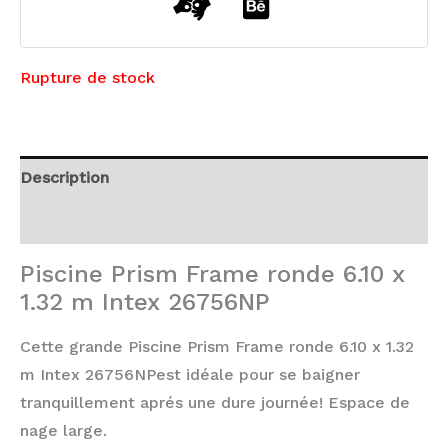
Rupture de stock
Description
Avis (0)
Piscine Prism Frame ronde 6.10 x
1.32 m Intex 26756NP
Cette grande Piscine Prism Frame ronde 6.10 x 1.32
m Intex 26756NPest idéale pour se baigner
tranquillement aprés une dure journée! Espace de
nage large.