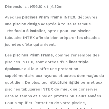
Dimensions : (Ø)6,10 x (h)1,32m
Avec les
piscines Prism Frame INTEX
, découvrez
une
piscine design
adaptée à toute la famille.
Très
facile à installer
, optez pour une piscine
tubulaire INTEX afin de bien préparer les chaudes
journées d’été qui arrivent.
Les
piscines Prism Frame
, comme l’ensemble des
piscines INTEX, sont dotées d’un
liner triple
épaisseur
qui leur offre une protection
supplémentaire aux rayures et autres dommages du
quotidien. De plus, leur
structure rigide
permet aux
piscines tubulaires INTEX de mieux se conserver
dans le temps et ainsi en profiter plusieurs années.
Pour simplifier l’entretien de votre piscine,