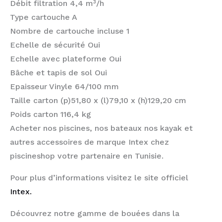
Débit filtration 4,4 m³/h
Type cartouche A
Nombre de cartouche incluse 1
Echelle de sécurité Oui
Echelle avec plateforme Oui
Bâche et tapis de sol Oui
Epaisseur Vinyle 64/100 mm
Taille carton (p)51,80 x (l)79,10 x (h)129,20 cm
Poids carton 116,4 kg
Acheter nos piscines, nos bateaux nos kayak et
autres accessoires de marque Intex chez
piscineshop votre partenaire en Tunisie.
Pour plus d’informations visitez le site officiel
Intex.
Découvrez notre gamme de bouées dans la