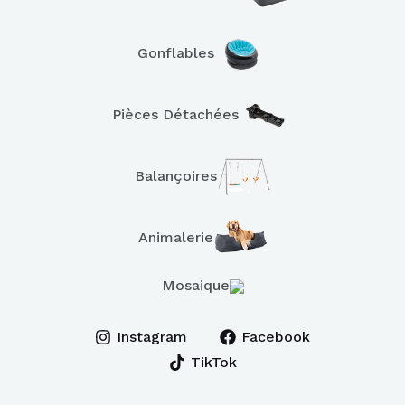
Gonflables
Pièces Détachées
Balançoires
Animalerie
Mosaique
Instagram
Facebook
TikTok