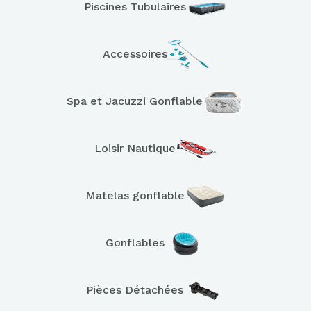
Piscines Tubulaires
Accessoires
Spa et Jacuzzi Gonflable
Loisir Nautique
Matelas gonflable
Gonflables
Pièces Détachées