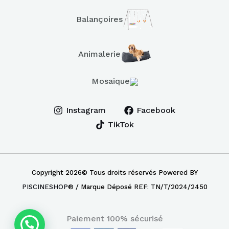
Balançoires
Animalerie
Mosaique
Instagram
Facebook
TikTok
Copyright 2026© Tous droits réservés Powered BY
PISCINESHOP
® / Marque Déposé REF: TN/T/2024/2450
Paiement 100% sécurisé