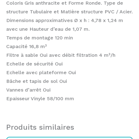
Coloris Gris anthracite et Forme Ronde. Type de
structure Tubulaire et Matière structure PVC / Acier.
Dimensions approximatives Ø x h : 4,78 x 1,24 m
avec une Hauteur d’eau de 1,07 m.
Temps de montage 120 min
Capacité 16,8 m³
Filtre à sable Oui avec débit filtration 4 m³/h
Echelle de sécurité Oui
Echelle avec plateforme Oui
Bâche et tapis de sol Oui
Vannes d’arrêt Oui
Epaisseur Vinyle 58/100 mm
Produits similaires