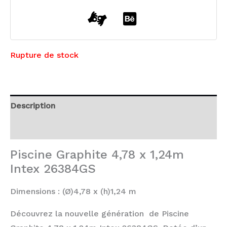
Rupture de stock
Description
Avis (0)
Piscine Graphite 4,78 x 1,24m
Intex 26384GS
Dimensions : (Ø)4,78 x (h)1,24 m
Découvrez la nouvelle génération de Piscine