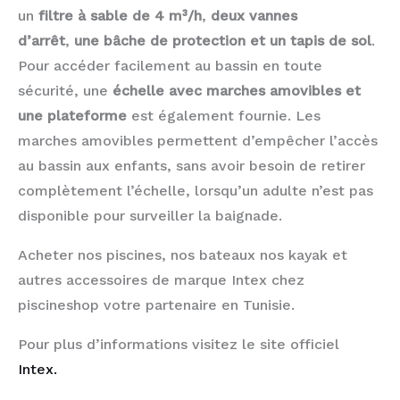
un
filtre à sable de 4 m³/h
,
deux vannes
d’arrêt
,
une bâche de protection et un tapis de sol
.
Pour accéder facilement au bassin en toute
sécurité, une
échelle avec marches amovibles et
une plateforme
est également fournie. Les
marches amovibles permettent d’empêcher l’accès
au bassin aux enfants, sans avoir besoin de retirer
complètement l’échelle, lorsqu’un adulte n’est pas
disponible pour surveiller la baignade.
Acheter nos piscines, nos bateaux nos kayak et
autres accessoires de marque Intex chez
piscineshop votre partenaire en Tunisie.
Pour plus d’informations visitez le site officiel
Intex.