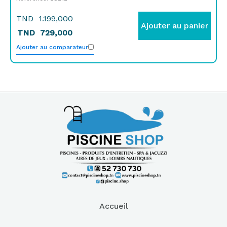
TND
1.199,000
Ajouter au panier
TND
729,000
Ajouter au comparateur
Accueil