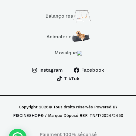
Balançoires
Animalerie
Mosaique
Instagram
Facebook
TikTok
Copyright 2026© Tous droits réservés Powered BY
PISCINESHOP
® / Marque Déposé REF: TN/T/2024/2450
Paiement 100% sécurisé