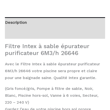
Description
Avis (0)
Filtre Intex à sable épurateur
purificateur 6M3/h 26646
Avec le Filtre Intex à sable épurateur purificateur
6M3/h 26646 votre piscine sera propre et claire
pour une baignade saine. Qualité Intex garantie.
(Gris foncé/gris, Pompe à filtre de sable, Noir,
Blanc, Piscine hors-sol, Vanne à 6 voies, Secteur,
220 – 240 V)
Gardez l’eau de votre piscine hors sol propre,