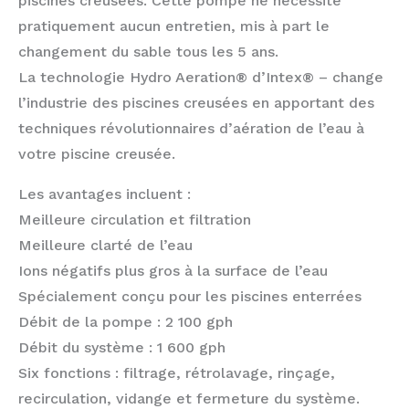
piscines creusées. Cette pompe ne nécessite
pratiquement aucun entretien, mis à part le
changement du sable tous les 5 ans.
La technologie Hydro Aeration® d’Intex® – change
l’industrie des piscines creusées en apportant des
techniques révolutionnaires d’aération de l’eau à
votre piscine creusée.
Les avantages incluent :
Meilleure circulation et filtration
Meilleure clarté de l’eau
Ions négatifs plus gros à la surface de l’eau
Spécialement conçu pour les piscines enterrées
Débit de la pompe : 2 100 gph
Débit du système : 1 600 gph
Six fonctions : filtrage, rétrolavage, rinçage,
recirculation, vidange et fermeture du système.