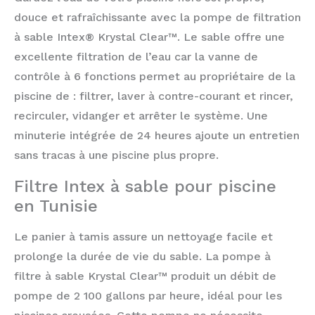
douce et rafraîchissante avec la pompe de filtration
à sable Intex® Krystal Clear™. Le sable offre une
excellente filtration de l’eau car la vanne de
contrôle à 6 fonctions permet au propriétaire de la
piscine de : filtrer, laver à contre-courant et rincer,
recirculer, vidanger et arrêter le système. Une
minuterie intégrée de 24 heures ajoute un entretien
sans tracas à une piscine plus propre.
Filtre Intex à sable pour piscine
en Tunisie
Le panier à tamis assure un nettoyage facile et
prolonge la durée de vie du sable. La pompe à
filtre à sable Krystal Clear™ produit un débit de
pompe de 2 100 gallons par heure, idéal pour les