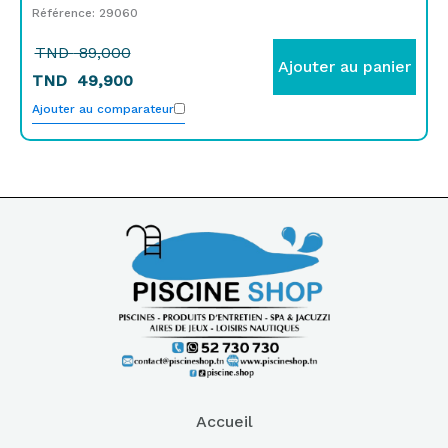
Référence: 29060
TND
89,000
Ajouter au panier
TND
49,900
Ajouter au comparateur
Accueil