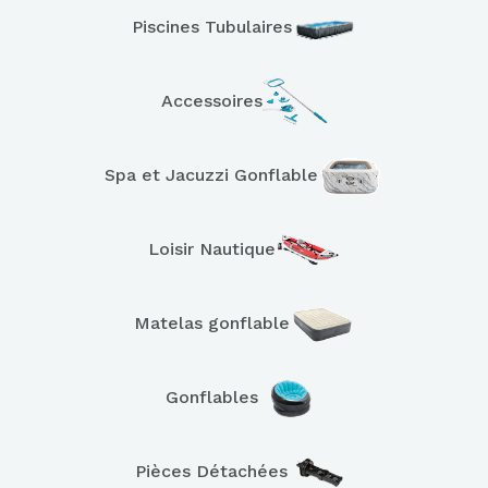
Piscines Tubulaires
Accessoires
Spa et Jacuzzi Gonflable
Loisir Nautique
Matelas gonflable
Gonflables
Pièces Détachées