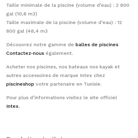
Taille minimale de la piscine (volume d’eau) : 2 800
gal (10,6 m3)
Taille maximale de la piscine (volume d’eau) : 12
800 gal (48,4 m3
Découvrez notre gamme de
balles de piscines
Contactez-nous
également.
Acheter nos piscines, nos bateaux nos kayak et
autres accessoires de marque Intex chez
piscineshop
votre partenaire en Tunisie.
Pour plus d’informations visitez le site officiel
Intex.