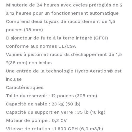
Minuterie de 24 heures avec cycles préréglés de 2
à 12 heures pour un fonctionnement automatique
Comprend deux tuyaux de raccordement de 1,5
pouces (38 mm)
Disjoncteur de fuite à la terre intégré (GFCI)
Conforme aux normes UL/CSA
Vannes à piston et raccords d’échappement de 1,5
“(38 mm) non inclus
Une entrée de la technologie Hydro Aeration® est
incluse
Caractéristiques:
Taille du réservoir : 12 pouces (305 mm)
Capacité de sable : 23 kg (50 lb)
Capacité du support en verre : 35 lb (16 kg)
Moteur de pompe : 0,3 CV
Vitesse de rotation : 1 600 GPH (6,0 m3/h)