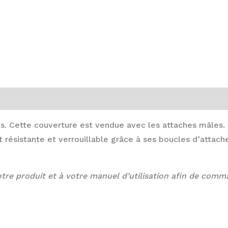
es. Cette couverture est vendue avec les attaches mâles.
t résistante et verrouillable grâce à ses boucles d’attach
tre produit et à votre manuel d’utilisation afin de comm