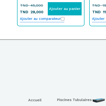
TND
45,000
TND
15
Ajouter au panier
TND
29,000
TND
11
Ajouter au comparateur
Ajouter
Piscines Tubulaires
Accueil