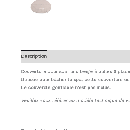
Description
Avis (0)
Couverture pour spa rond beige à bulles 6 plac
Utilisée pour bâcher le spa, cette couverture es
Le couvercle gonflable n’est pas inclus.
Veuillez vous référer au modèle technique de vo