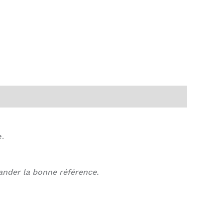
e.
ander la bonne référence.