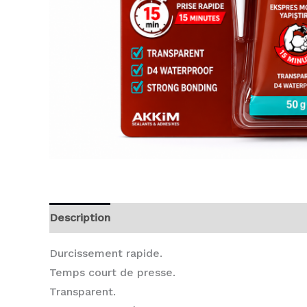
Description
Avis (0)
Durcissement rapide.
Temps court de presse.
Transparent.