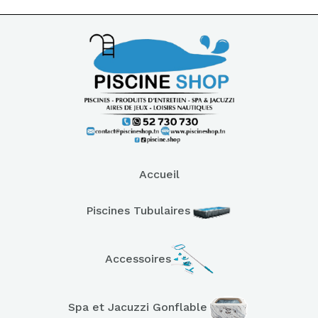
Accueil
Piscines Tubulaires
Accessoires
Spa et Jacuzzi Gonflable