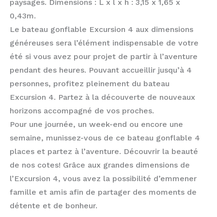
paysages. Dimensions : L x l x h : 3,15 x 1,65 x
0,43m.
Le bateau gonflable Excursion 4 aux dimensions
généreuses sera l’élément indispensable de votre
été si vous avez pour projet de partir à l’aventure
pendant des heures. Pouvant accueillir jusqu’à 4
personnes, profitez pleinement du bateau
Excursion 4. Partez à la découverte de nouveaux
horizons accompagné de vos proches.
Pour une journée, un week-end ou encore une
semaine, munissez-vous de ce bateau gonflable 4
places et partez à l’aventure. Découvrir la beauté
de nos cotes! Grâce aux grandes dimensions de
l’Excursion 4, vous avez la possibilité d’emmener
famille et amis afin de partager des moments de
détente et de bonheur.