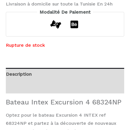
Livraison à domicile sur toute la Tunisie En 24h
Modalité De Paiement
Rupture de stock
Description
Avis (0)
Bateau Intex Excursion 4 68324NP
Optez pour le bateau Excursion 4 INTEX ref
68324NP et partez à la découverte de nouveaux