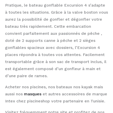
Pratique, le bateau gonflable Excursion 4 s’adapte
à toutes les situations. Grâce à la valve boston vous
aurez la possibilité de gonfler et dégonfler votre
bateau très rapidement. Cette embarcation
convient parfaitement aux passionnés de pêche ,
doté de 2 supports canne à pêche et 2 sièges
gonflables spacieux avec dossiers, l’Excursion 4
places répondra à toutes vos attentes. Facilement
transportable grâce à son sac de transport inclus, il
est également composé d’un gonfleur à main et
d’une paire de rames.
Acheter nos piscines, nos bateaux nos kayak mais
aussi nos
masques
et autres accessoires de marque
Intex chez piscineshop votre partenaire en Tunisie.
Visitez fréquemment notre site et profitez de nos