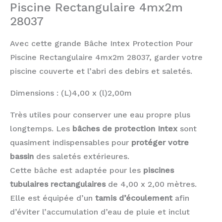
Piscine Rectangulaire 4mx2m
28037
Avec cette grande Bâche Intex Protection Pour
Piscine Rectangulaire 4mx2m 28037, garder votre
piscine couverte et l’abri des debirs et saletés.
Dimensions : (L)4,00 x (l)2,00m
Très utiles pour conserver une eau propre plus
longtemps. Les
bâches de protection Intex
sont
quasiment indispensables pour
protéger votre
bassin
des saletés extérieures.
Cette bâche est adaptée pour les
piscines
tubulaires rectangulaires
de 4,00 x 2,00 mètres.
Elle est équipée d’un
tamis d’écoulement
afin
d’éviter l’accumulation d’eau de pluie et inclut