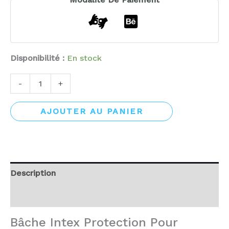
Disponibilité :
En stock
-
+
AJOUTER AU PANIER
Description
Avis (0)
Bâche Intex Protection Pour