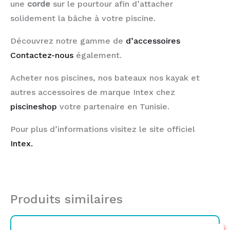
une
corde
sur le pourtour afin d’attacher
solidement la bâche à votre piscine.
Découvrez notre gamme de
d’accessoires
Contactez-nous
également.
Acheter nos piscines, nos bateaux nos kayak et
autres accessoires de marque Intex chez
piscineshop
votre partenaire en Tunisie.
Pour plus d’informations visitez le site officiel
Intex.
Produits similaires
Le
Le