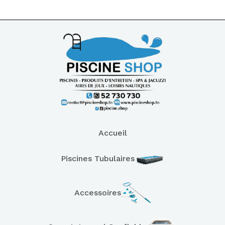
Accueil
Piscines Tubulaires
Accessoires