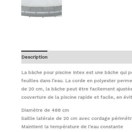
Description
Avis (0)
La bâche pour piscine Intex est une bâche qui p
feuilles dans l’eau. La corde en polyester perm
de 20 cm, la bâche peut être facilement ajustée 
couverture de la piscine rapide et facile, en év
Diamètre de 488 cm
Saillie latérale de 20 cm avec cordage périmétr
Maintient la température de l’eau constante