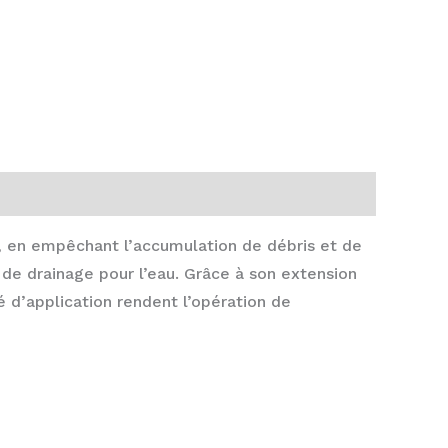
ée, en empêchant l’accumulation de débris et de
 de drainage pour l’eau. Grâce à son extension
é d’application rendent l’opération de