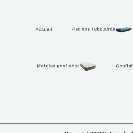
Piscines Tubulaires
Accueil
Matelas gonflable
Gonfla