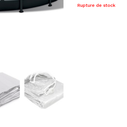
Rupture de stock