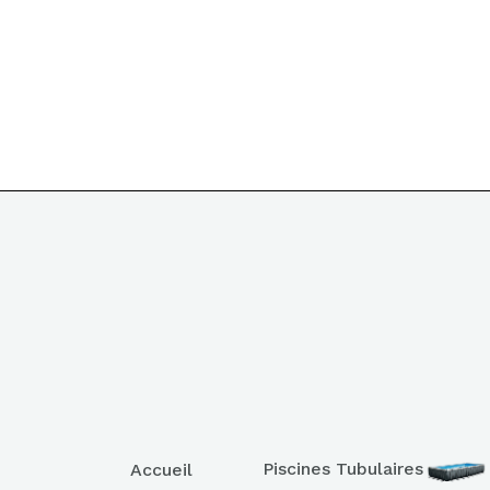
Piscines Tubulaires
Accueil