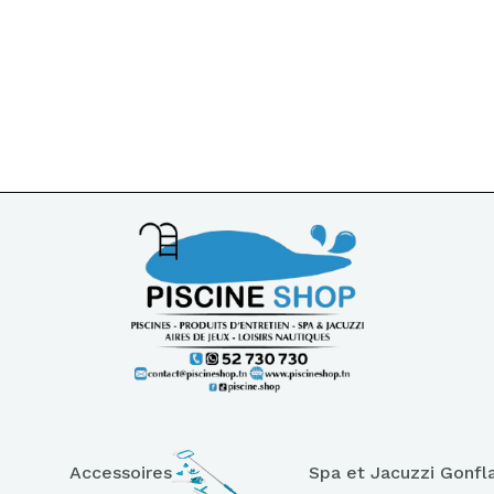
Accessoires
Spa et Jacuzzi Gonfl